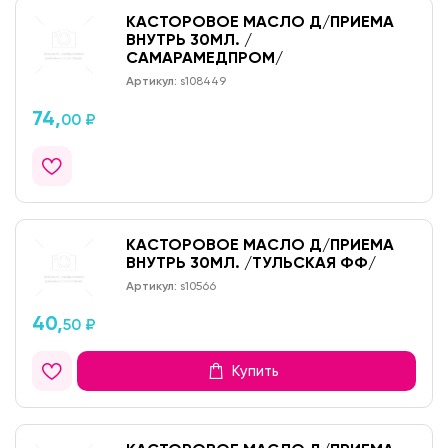
КАСТОРОВОЕ МАСЛО Д/ПРИЕМА
ВНУТРЬ 30МЛ. /
САМАРАМЕДПРОМ/
Артикул:
s108449
74,
00 ₽
КАСТОРОВОЕ МАСЛО Д/ПРИЕМА
ВНУТРЬ 30МЛ. /ТУЛЬСКАЯ ФФ/
Артикул:
s10566
40,
50 ₽
Купить