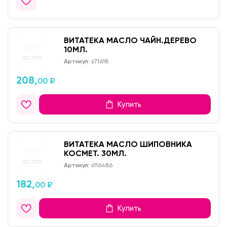
ВИТАТЕКА МАСЛО ЧАЙН.ДЕРЕВО
10МЛ.
Артикул:
s71618
208,
00 ₽
Купить
ВИТАТЕКА МАСЛО ШИПОВНИКА
КОСМЕТ. 30МЛ.
Артикул:
s116486
182,
00 ₽
Купить