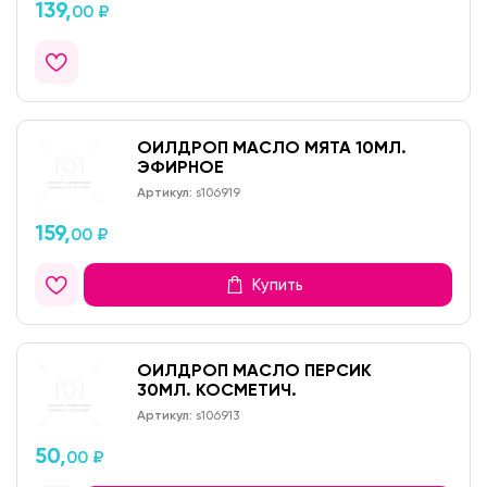
139,
00 ₽
ОИЛДРОП МАСЛО МЯТА 10МЛ.
ЭФИРНОЕ
Артикул:
s106919
159,
00 ₽
Купить
ОИЛДРОП МАСЛО ПЕРСИК
30МЛ. КОСМЕТИЧ.
Артикул:
s106913
50,
00 ₽