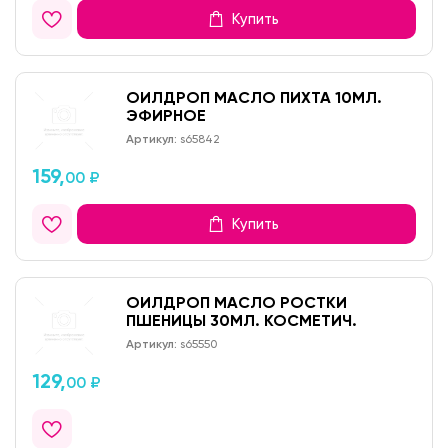
Купить
ОИЛДРОП МАСЛО ПИХТА 10МЛ.
ЭФИРНОЕ
Артикул:
s65842
159,
00 ₽
Купить
ОИЛДРОП МАСЛО РОСТКИ
ПШЕНИЦЫ 30МЛ. КОСМЕТИЧ.
Артикул:
s65550
129,
00 ₽