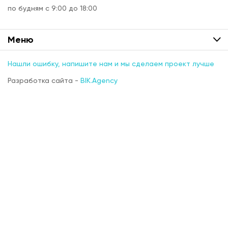
по будням с 9:00 до 18:00
Меню
Нашли ошибку, напишите нам и мы сделаем проект лучше
Разработка сайта -
BIK.Agency