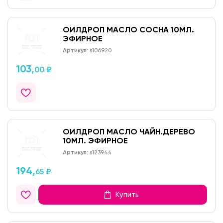
ОИЛДРОП МАСЛО СОСНА 10МЛ.
ЭФИРНОЕ
Артикул:
s106920
103,
00 ₽
ОИЛДРОП МАСЛО ЧАЙН.ДЕРЕВО
10МЛ. ЭФИРНОЕ
Артикул:
s123944
194,
65 ₽
Купить