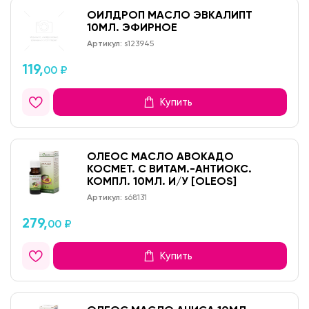
ОИЛДРОП МАСЛО ЭВКАЛИПТ
10МЛ. ЭФИРНОЕ
Артикул:
s123945
119,
00 ₽
Купить
ОЛЕОС МАСЛО АВОКАДО
КОСМЕТ. С ВИТАМ.-АНТИОКС.
КОМПЛ. 10МЛ. И/У [OLEOS]
Артикул:
s68131
279,
00 ₽
Купить