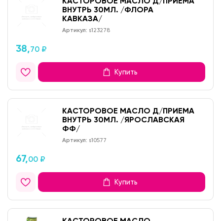
КАСТОРОВОЕ МАСЛО Д/ПРИЕМА
ВНУТРЬ 30МЛ. /ФЛОРА
КАВКАЗА/
Артикул:
s123278
38,
70 ₽
Купить
КАСТОРОВОЕ МАСЛО Д/ПРИЕМА
ВНУТРЬ 30МЛ. /ЯРОСЛАВСКАЯ
ФФ/
Артикул:
s10577
67,
00 ₽
Купить
КАСТОРОВОЕ МАСЛО