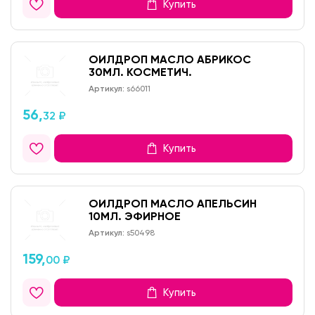
Купить
ОИЛДРОП МАСЛО АБРИКОС
30МЛ. КОСМЕТИЧ.
Артикул:
s66011
56,
32 ₽
Купить
ОИЛДРОП МАСЛО АПЕЛЬСИН
10МЛ. ЭФИРНОЕ
Артикул:
s50498
159,
00 ₽
Купить