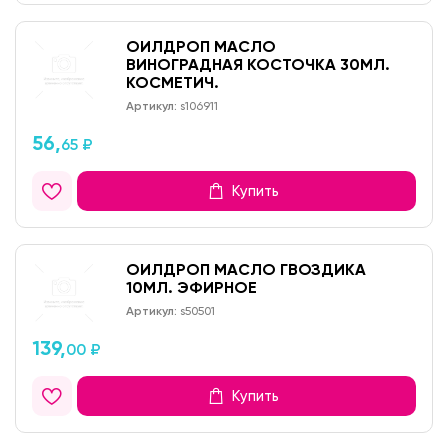
ОИЛДРОП МАСЛО
ВИНОГРАДНАЯ КОСТОЧКА 30МЛ.
КОСМЕТИЧ.
Артикул:
s106911
56,
65 ₽
Купить
ОИЛДРОП МАСЛО ГВОЗДИКА
10МЛ. ЭФИРНОЕ
Артикул:
s50501
139,
00 ₽
Купить