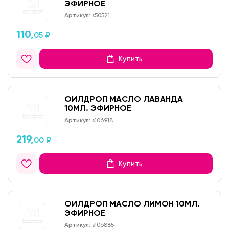
ЭФИРНОЕ
Артикул:
s50521
110,
05 ₽
Купить
ОИЛДРОП МАСЛО ЛАВАНДА
10МЛ. ЭФИРНОЕ
Артикул:
s106918
219,
00 ₽
Купить
ОИЛДРОП МАСЛО ЛИМОН 10МЛ.
ЭФИРНОЕ
Артикул:
s106885