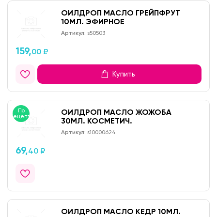
ОИЛДРОП МАСЛО ГРЕЙПФРУТ
10МЛ. ЭФИРНОЕ
Артикул:
s50503
159,
00 ₽
Купить
По
ОИЛДРОП МАСЛО ЖОЖОБА
рецепту
30МЛ. КОСМЕТИЧ.
Артикул:
s10000624
69,
40 ₽
ОИЛДРОП МАСЛО КЕДР 10МЛ.