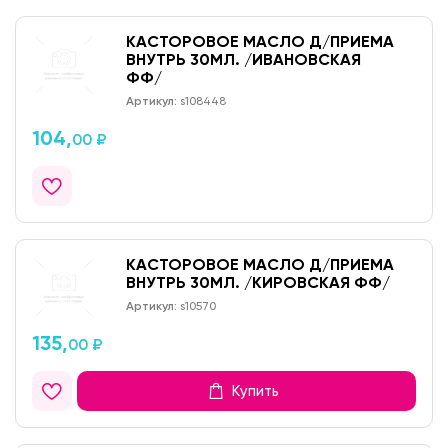
КАСТОРОВОЕ МАСЛО Д/ПРИЕМА
ВНУТРЬ 30МЛ. /ИВАНОВСКАЯ
ФФ/
Артикул:
s108448
104,
00 ₽
КАСТОРОВОЕ МАСЛО Д/ПРИЕМА
ВНУТРЬ 30МЛ. /КИРОВСКАЯ ФФ/
Артикул:
s10570
135,
00 ₽
Купить