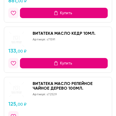
861,
00 ₽
Купить
ВИТАТЕКА МАСЛО КЕДР 10МЛ.
Артикул:
s71591
133,
00 ₽
Купить
ВИТАТЕКА МАСЛО РЕПЕЙНОЕ
ЧАЙНОЕ ДЕРЕВО 100МЛ.
Артикул:
s72529
125,
00 ₽