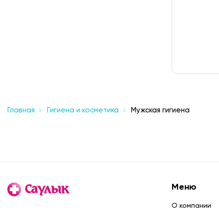
Главная
Гигиена и косметика
Мужская гигиена
Меню
О компании