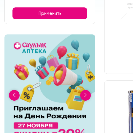
Применить