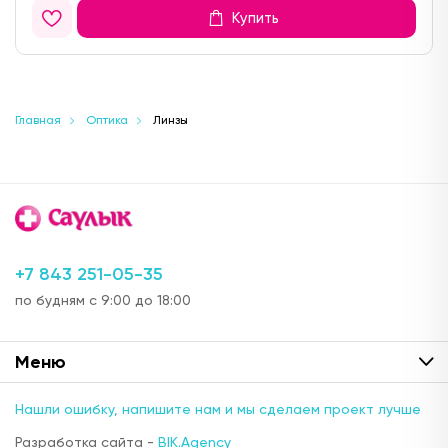
Купить
Главная
Оптика
Линзы
+7 843 251-05-35
по будням с 9:00 до 18:00
Меню
Нашли ошибку, напишите нам и мы сделаем проект лучше
Разработка сайта -
BIK.Agency