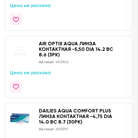
Цена не указана
AIR OPTIX AQUA ЛИНЗА
КОНТАКТНАЯ -5,50 DIA 14.2 BC
8.6 (3PK)
Артикул:
s103326
Цена не указана
DAILIES AQUA COMFORT PLUS
ЛИНЗА КОНТАКТНАЯ -4,75 DIA
14.0 BC 8.7 (30PK)
Артикул:
s103397