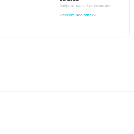
Забрать через 2 рабочих дня
Показать все аптеки