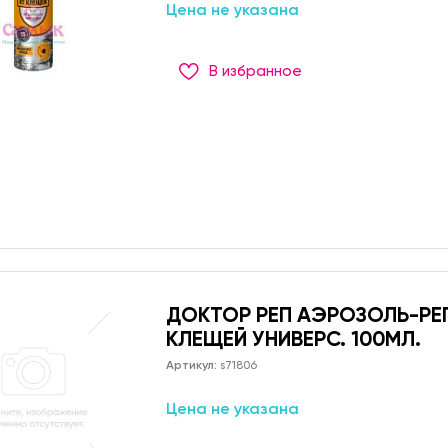
Цена не указана
В избранное
ДОКТОР РЕП АЭРОЗОЛЬ-РЕ
КЛЕЩЕЙ УНИВЕРС. 100МЛ.
Артикул:
s71806
Цена не указана