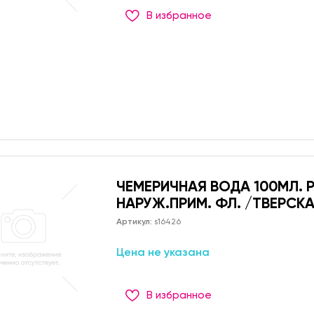
В избранное
ЧЕМЕРИЧНАЯ ВОДА 100МЛ. Р
НАРУЖ.ПРИМ. ФЛ. /ТВЕРСК
Артикул:
s16426
Цена не указана
В избранное