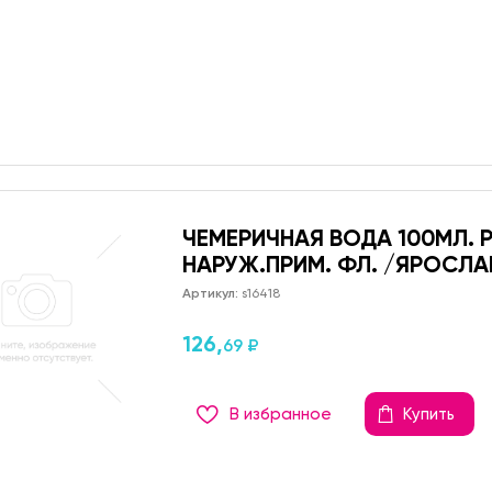
ЧЕМЕРИЧНАЯ ВОДА 100МЛ. Р
НАРУЖ.ПРИМ. ФЛ. /ЯРОСЛ
Артикул:
s16418
126,
69 ₽
В избранное
Купить