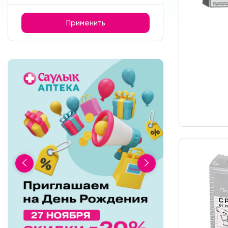
Применить