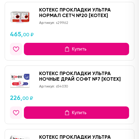
КОТЕКС ПРОКЛАДКИ УЛЬТРА
НОРМАЛ СЕТЧ №20 [KOTEX]
Артикул:
s29962
465,
00 ₽
Купить
КОТЕКС ПРОКЛАДКИ УЛЬТРА
НОЧНЫЕ ДРАЙ СОФТ №7 [KOTEX]
Артикул:
s54030
226,
00 ₽
Купить
КОТЕКС ПРОКЛАДКИ УЛЬТРА