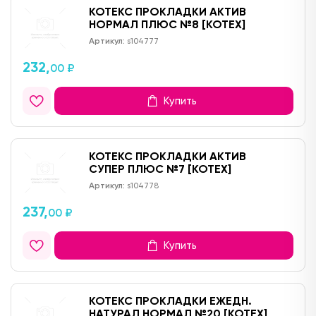
КОТЕКС ПРОКЛАДКИ АКТИВ
НОРМАЛ ПЛЮС №8 [KOTEX]
Артикул:
s104777
232,
00 ₽
Купить
КОТЕКС ПРОКЛАДКИ АКТИВ
СУПЕР ПЛЮС №7 [KOTEX]
Артикул:
s104778
237,
00 ₽
Купить
КОТЕКС ПРОКЛАДКИ ЕЖЕДН.
НАТУРАЛ НОРМАЛ №20 [KOTEX]