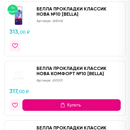
По
БЕЛЛА ПРОКЛАДКИ КЛАССИК
рецепту
НОВА №10 [BELLA]
Артикул:
s88168
313,
00 ₽
БЕЛЛА ПРОКЛАДКИ КЛАССИК
НОВА КОМФОРТ №10 [BELLA]
Артикул:
s50001
317,
00 ₽
Купить
БЕЛЛА ПРОКЛАДКИ КЛАССИК