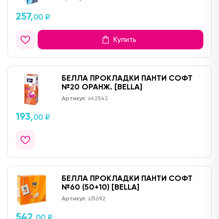
257,
00 ₽
Купить
БЕЛЛА ПРОКЛАДКИ ПАНТИ СОФТ
№20 ОРАНЖ. [BELLA]
Артикул:
s42542
193,
00 ₽
БЕЛЛА ПРОКЛАДКИ ПАНТИ СОФТ
№60 (50+10) [BELLA]
Артикул:
s31692
542,
00 ₽