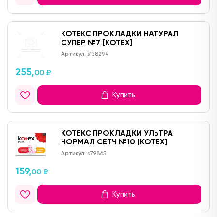
КОТЕКС ПРОКЛАДКИ НАТУРАЛ
СУПЕР №7 [KOTEX]
Артикул:
s128294
255,
00 ₽
Купить
КОТЕКС ПРОКЛАДКИ УЛЬТРА
НОРМАЛ СЕТЧ №10 [KOTEX]
Артикул:
s79865
159,
00 ₽
Купить