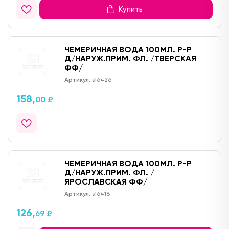
Купить
ЧЕМЕРИЧНАЯ ВОДА 100МЛ. Р-Р
Д/НАРУЖ.ПРИМ. ФЛ. /ТВЕРСКАЯ
ФФ/
Артикул:
s16426
158,
00 ₽
ЧЕМЕРИЧНАЯ ВОДА 100МЛ. Р-Р
Д/НАРУЖ.ПРИМ. ФЛ. /
ЯРОСЛАВСКАЯ ФФ/
Артикул:
s16418
126,
69 ₽