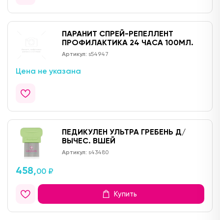
ПАРАНИТ СПРЕЙ-РЕПЕЛЛЕНТ
ПРОФИЛАКТИКА 24 ЧАСА 100МЛ.
Артикул:
s54947
Цена не указана
ПЕДИКУЛЕН УЛЬТРА ГРЕБЕНЬ Д/
ВЫЧЕС. ВШЕЙ
Артикул:
s43480
458,
00 ₽
Купить