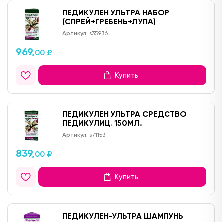
ПЕДИКУЛЕН УЛЬТРА НАБОР
(СПРЕЙ+ГРЕБЕНЬ+ЛУПА)
Артикул:
s35936
969,
00 ₽
Купить
ПЕДИКУЛЕН УЛЬТРА СРЕДСТВО
ПЕДИКУЛИЦ. 150МЛ.
Артикул:
s71153
839,
00 ₽
Купить
ПЕДИКУЛЕН-УЛЬТРА ШАМПУНЬ