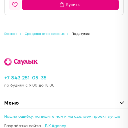
Купить
Главная
Средства от насекомых
Педикулез
+7 843 251-05-35
по будням с 9:00 до 18:00
Меню
Нашли ошибку, напишите нам и мы сделаем проект лучше
Разработка сайта -
BIK.Agency