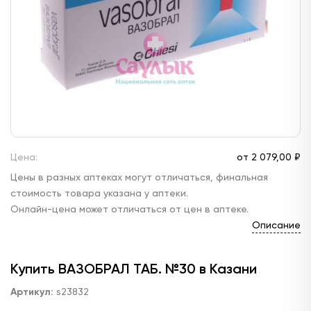
Цена:
от
2 079,
00 ₽
Цены в разных аптеках могут отличаться, финальная
стоимость товара указана у аптеки.
Онлайн-цена может отличаться от цен в аптеке.
Описание
Купить ВАЗОБРАЛ ТАБ. №30 в Казани
Артикул:
s23832