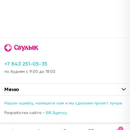
+7 843 251-05-35
по будням с 9:00 до 18:00
Меню
Нашли ошибку, напишите нам и мы сделаем проект лучше
Разработка сайта -
BIK.Agency
0