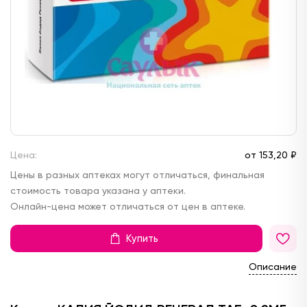
Цена:
от
153,
20 ₽
Цены в разных аптеках могут отличаться, финальная
стоимость товара указана у аптеки.
Онлайн-цена может отличаться от цен в аптеке.
Купить
Описание