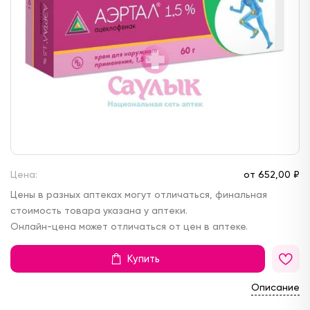
Цена:
от
652,
00 ₽
Цены в разных аптеках могут отличаться, финальная
стоимость товара указана у аптеки.
Онлайн-цена может отличаться от цен в аптеке.
Купить
Описание