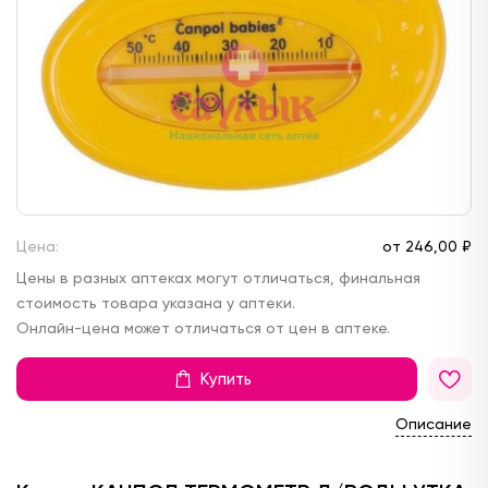
Цена:
от
246,
00 ₽
Цены в разных аптеках могут отличаться, финальная
стоимость товара указана у аптеки.
Онлайн-цена может отличаться от цен в аптеке.
Купить
Описание