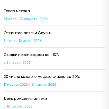
Товар месяца
31 июля - 31 августа, 2026
Открытие аптеки Саулык
3 июля - 12 июля, 2026
Скидки пенсионерам до -10%
с 1 января, 2025
20 числа каждого месяца скидка до 20%
11 марта, 2025 - 21 марта, 2025
День рождения аптеки
с 18 ноября, 2025