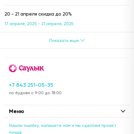
20 - 21 апреля скидка до 20%
17 апреля, 2025 - 21 апреля, 2025
+7 843 251-05-35
по будням с 9:00 до 18:00
Меню
Нашли ошибку, напишите нам и мы сделаем проект
лучше