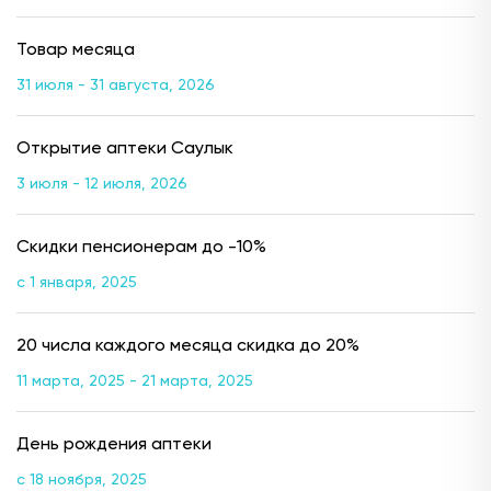
Товар месяца
31 июля - 31 августа, 2026
Открытие аптеки Саулык
3 июля - 12 июля, 2026
Скидки пенсионерам до -10%
с 1 января, 2025
20 числа каждого месяца скидка до 20%
11 марта, 2025 - 21 марта, 2025
День рождения аптеки
с 18 ноября, 2025