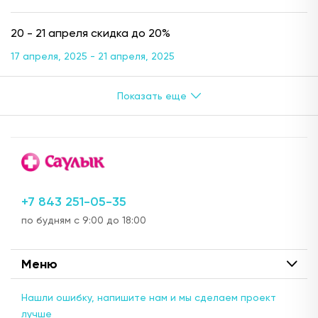
20 - 21 апреля скидка до 20%
17 апреля, 2025 - 21 апреля, 2025
+7 843 251-05-35
по будням с 9:00 до 18:00
Меню
Нашли ошибку, напишите нам и мы сделаем проект
лучше